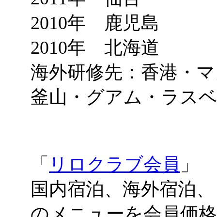
2010年 鹿児島
2010年 北海道
海外研修先：香港・マ
釜山・グアム・ラス
「
リロクラブ会員
」
国内宿泊、海外宿泊、
のメニューを会員価