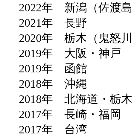
2022年 新潟（佐渡
2021年 長野
2020年 栃木（鬼怒
2019年 大阪・神戸
2019年 函館
2018年 沖縄
2018年 北海道・栃
2017年 長崎・福岡
2017年 台湾