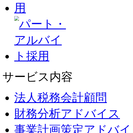
サービス内容
法人税務会計顧問
財務分析アドバイス
事業計画策定アドバイ