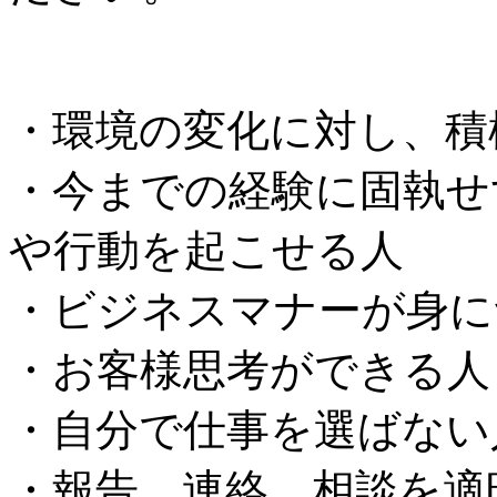
・環境の変化に対し、積
・今までの経験に固執せ
や行動を起こせる人
・ビジネスマナーが身に
・お客様思考ができる人
・自分で仕事を選ばない
・報告、連絡、相談を適