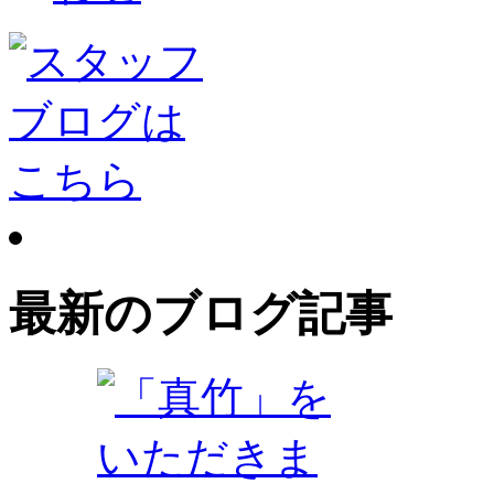
最新のブログ記事