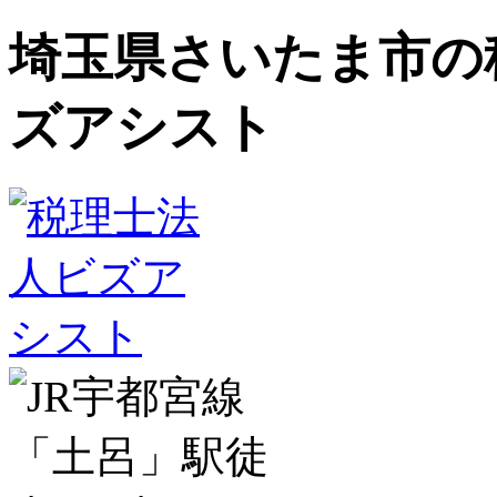
埼玉県さいたま市の
ズアシスト