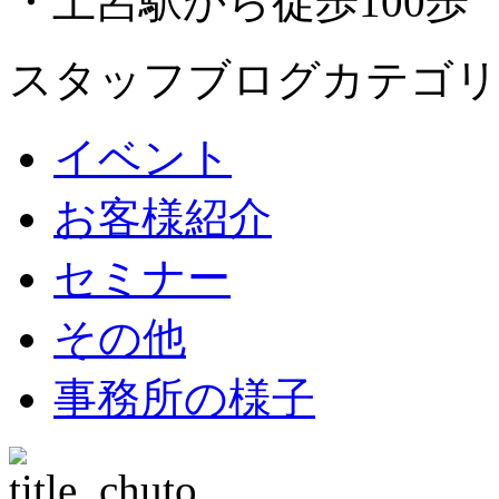
・土呂駅から徒歩100歩
スタッフブログカテゴリ
イベント
お客様紹介
セミナー
その他
事務所の様子