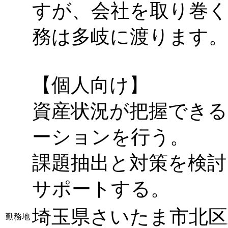
すが、会社を取り巻く
務は多岐に渡ります。
【個人向け】
資産状況が把握できる
ーションを行う。
課題抽出と対策を検討
サポートする。
埼玉県さいたま市北区土呂
勤務地