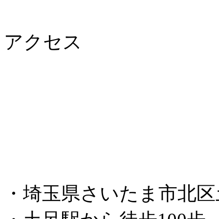
アクセス
・埼玉県さいたま市北区土呂