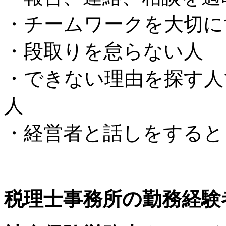
・チームワークを大切に
・段取りを怠らない人
・できない理由を探す人
人
・経営者と話しをすると
税理士事務所の勤務経験