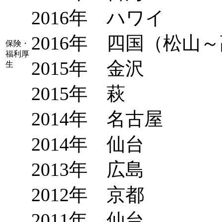
2016年 ハワイ
2016年 四国（松山
保険・
福利厚
2015年 金沢
生
2015年 萩
2014年 名古屋
2014年 仙台
2013年 広島
2012年 京都
2011年 仙台