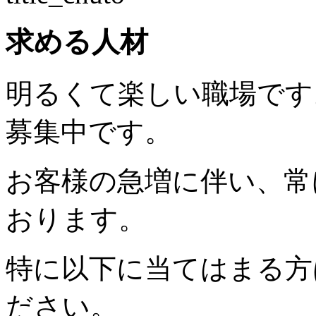
求める人材
明るくて楽しい職場です
募集中です。
お客様の急増に伴い、常
おります。
特に以下に当てはまる方
ださい。