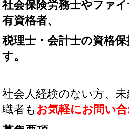
社会保険労務士やファイ
有資格者、
税理士・会計士の資格保
す。
社会人経験のない方、未
職者も
お気軽にお問い合