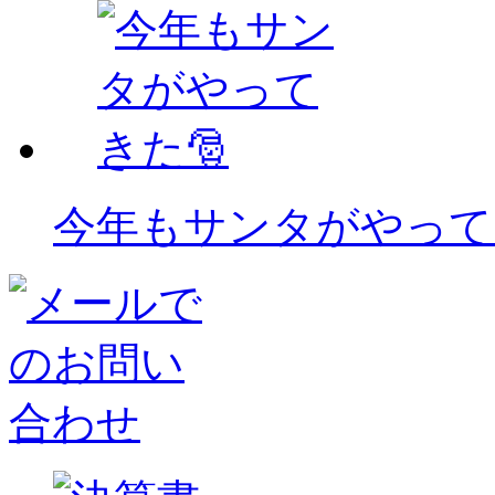
今年もサンタがやって