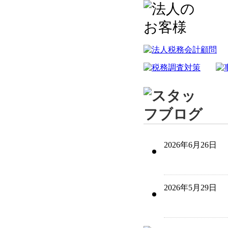
2026年6月26日
2026年5月29日