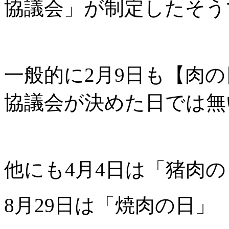
協議会」が制定したそう
一般的に2月9日も【肉
協議会が決めた日では無
他にも4月4日は「猪肉
8月29日は「焼肉の日」