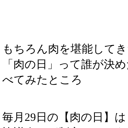
もちろん肉を堪能してき
「肉の日」って誰が決め
べてみたところ
毎月29日の【肉の日】