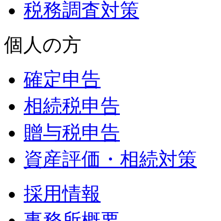
税務調査対策
個人の方
確定申告
相続税申告
贈与税申告
資産評価・相続対策
採用情報
事務所概要