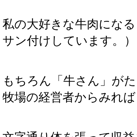
私の大好きな牛肉になる
サン付けしています。）
もちろん「牛さん」がた
牧場の経営者からみれば