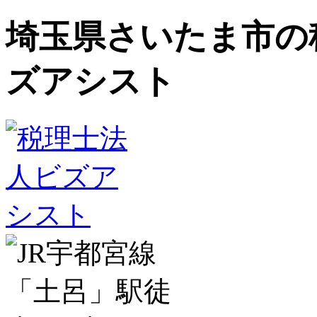
埼玉県さいたま市の
ズアシスト