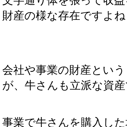
文字通り体を張って収益
財産の様な存在ですよね
会社や事業の財産という
が、牛さんも立派な資産
事業で牛さんを購入した