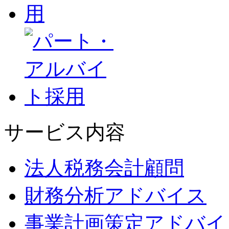
サービス内容
法人税務会計顧問
財務分析アドバイス
事業計画策定アドバイ