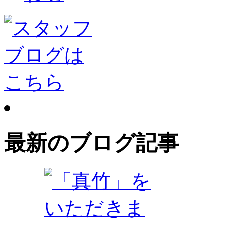
最新のブログ記事