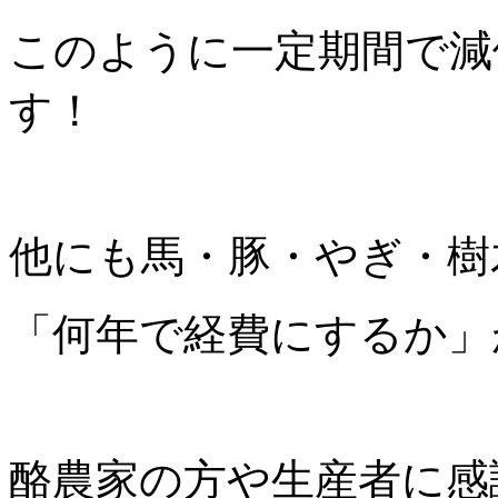
このように一定期間で減
す！
他にも馬・豚・やぎ・樹
「何年で経費にするか」
酪農家の方や生産者に感