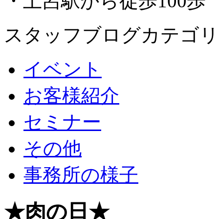
・土呂駅から徒歩100歩
スタッフブログカテゴリ
イベント
お客様紹介
セミナー
その他
事務所の様子
★肉の日★