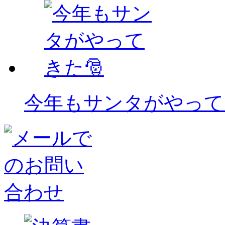
今年もサンタがやって