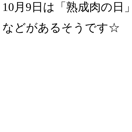
10月9日は「熟成肉の日
などがあるそうです☆