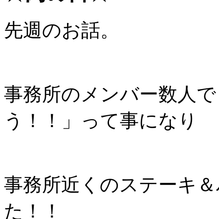
先週のお話。
事務所のメンバー数人で
う！！」って事になり
事務所近くのステーキ＆
た！！