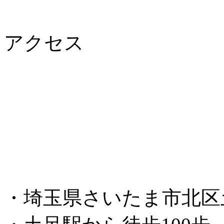
アクセス
・埼玉県さいたま市北区土呂