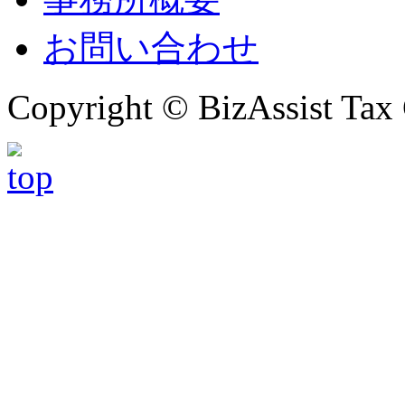
お問い合わせ
Copyright © BizAssist Tax 