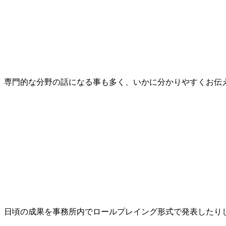
専門的な分野の話になる事も多く、いかに分かりやすくお伝
日頃の成果を事務所内でロールプレイング形式で発表したり