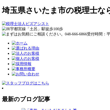
埼玉県さいたま市の税理士な
最新のブログ記事