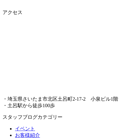
アクセス
・埼玉県さいたま市北区土呂町2-17-2 小泉ビル1階
・土呂駅から徒歩100歩
スタッフブログカテゴリー
イベント
お客様紹介