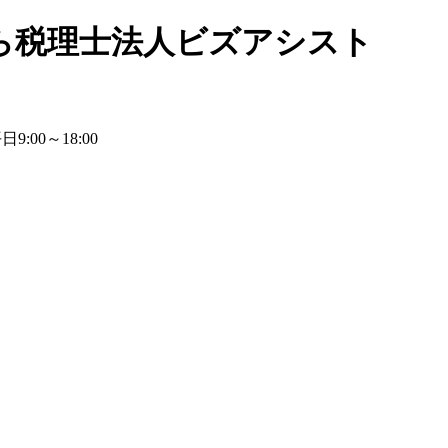
ら税理士法人ビズアシスト