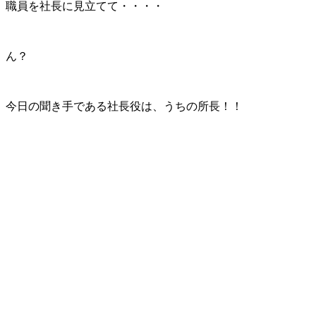
職員を社長に見立てて・・・・
ん？
今日の聞き手である社長役は、うちの所長！！