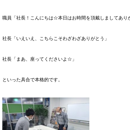
職員「社長！こんにちは☆本日はお時間を頂戴しましてあり
社長「いえいえ、こちらこそわざわざありがとう」
社長「まあ、座ってくださいよ☆」
といった具合で本格的です。