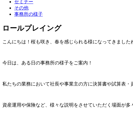
セミナー
その他
事務所の様子
ロールプレイング
こんにちは！桜も咲き、春を感じられる様になってきました
今日は、ある日の事務所の様子をご案内！
私たちの業務において社長や事業主の方に決算書や試算表・
資産運用や保険など、様々な説明をさせていただく場面が多