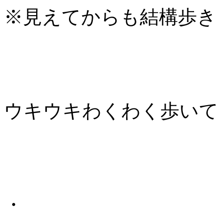
※見えてからも結構歩き
ウキウキわくわく歩いて
・