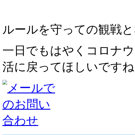
ルールを守っての観戦と
一日でもはやくコロナウ
活に戻ってほしいですね