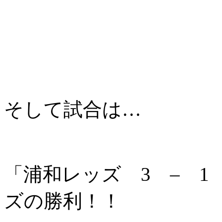
そして試合は…
「浦和レッズ 3 – 
ズの勝利！！