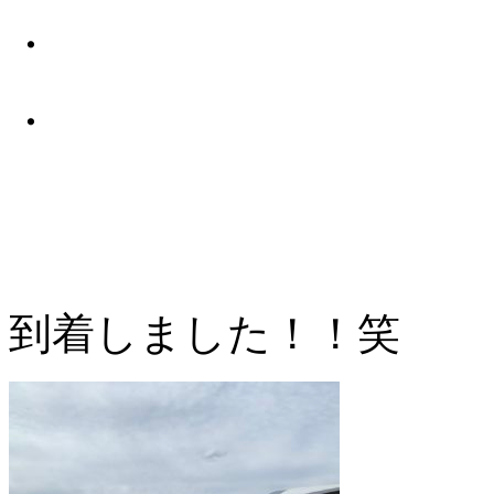
・
・
到着しました！！笑