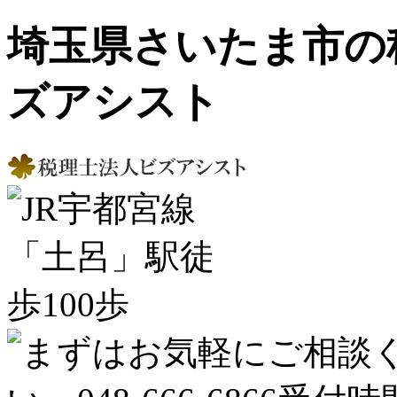
埼玉県さいたま市の
ズアシスト