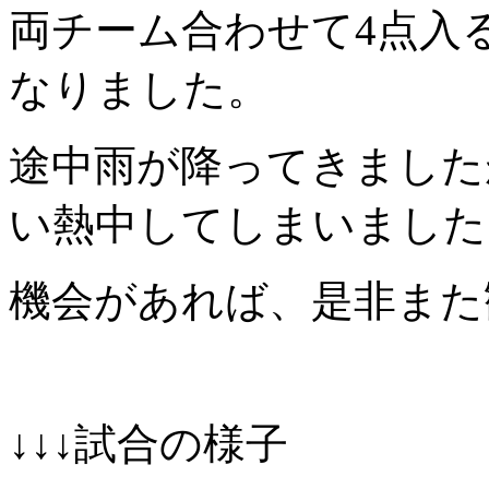
両チーム合わせて4点入
なりました。
途中雨が降ってきました
い熱中してしまいました
機会があれば、是非また
↓↓↓試合の様子