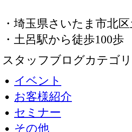
・埼玉県さいたま市北区土呂
・土呂駅から徒歩100歩
スタッフブログカテゴリ
イベント
お客様紹介
セミナー
その他