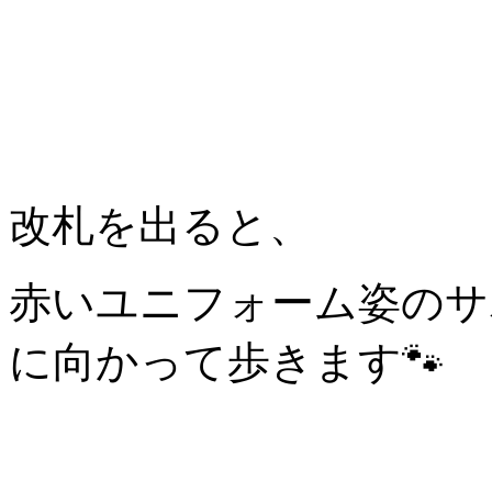
改札を出ると、
赤いユニフォーム姿のサ
に向かって歩きます🐾