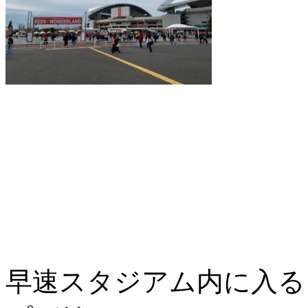
早速スタジアム内に入る