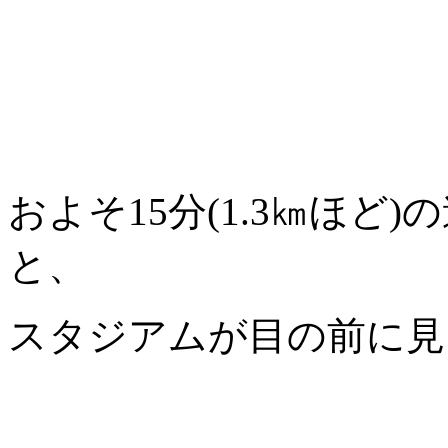
およそ15分(1.3㎞ほ
と、
スタジアムが目の前に見