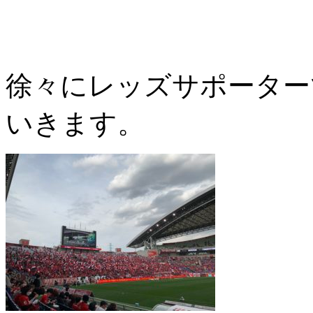
徐々にレッズサポーター
いきます。