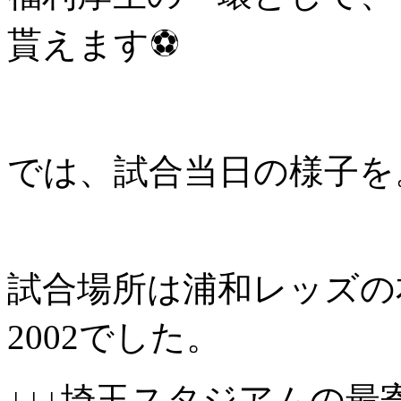
貰えます⚽
では、試合当日の様子を
試合場所は浦和レッズの
2002でした。
↓↓↓埼玉スタジアムの