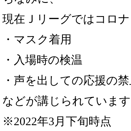
現在Ｊリーグではコロナ
・マスク着用
・入場時の検温
・声を出しての応援の禁
などが講じられています
※2022年3月下旬時点