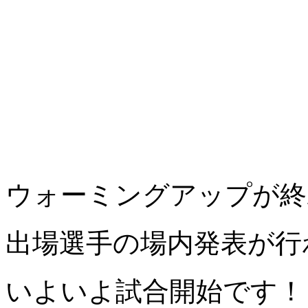
ウォーミングアップが終
出場選手の場内発表が行
いよいよ試合開始です！