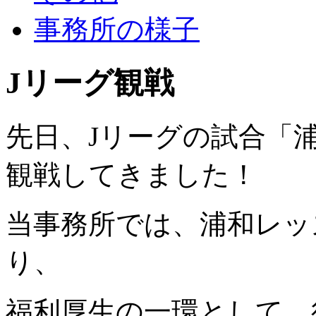
事務所の様子
Jリーグ観戦
先日、Jリーグの試合「
観戦してきました！
当事務所では、浦和レッ
り、
福利厚生の一環として、