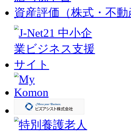
資産評価（株式・不動