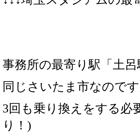
事務所の最寄り駅「土呂
同じさいたま市なのです
3回も乗り換えをする必
り！)