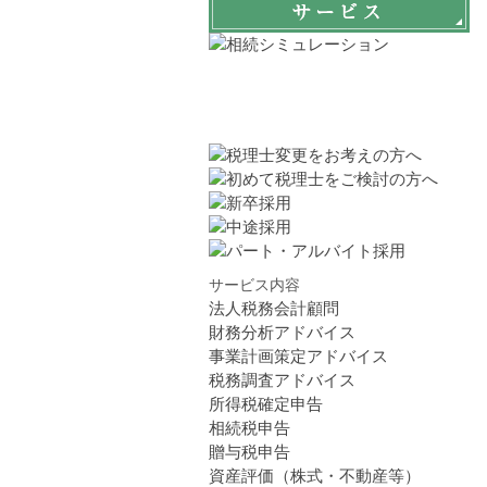
サービス内容
法人税務会計顧問
財務分析アドバイス
事業計画策定アドバイス
税務調査アドバイス
所得税確定申告
相続税申告
贈与税申告
資産評価（株式・不動産等）