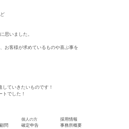
ど
に思いました。
、お客様が求めているものや喜ぶ事を
進していきたいものです！
ートでした！
個人の方
採用情報
顧問
確定申告
事務所概要