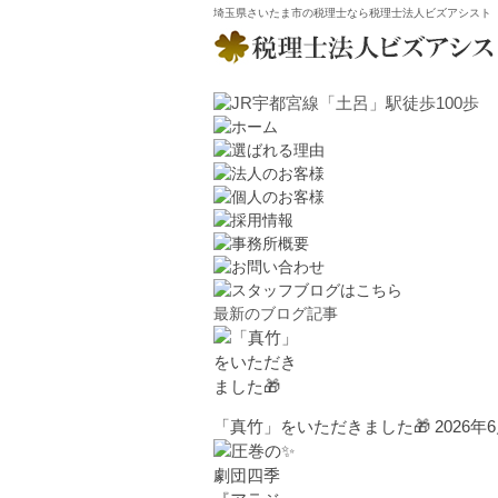
埼玉県さいたま市の税理士なら税理士法人ビズアシスト
最新のブログ記事
「真竹」をいただきました🎁
2026年