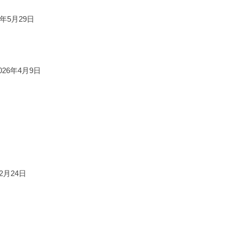
6年5月29日
026年4月9日
12月24日