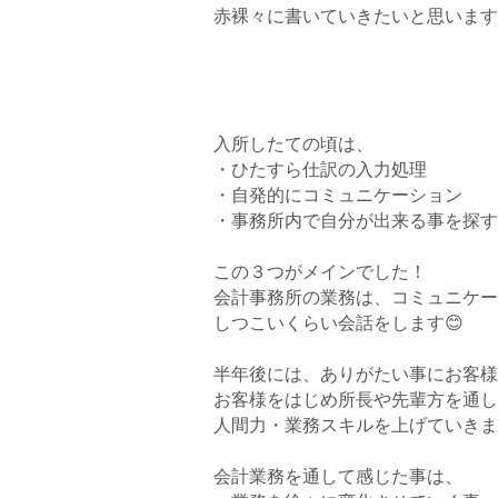
赤裸々に書いていきたいと思います
入所したての頃は、
・ひたすら仕訳の入力処理
・自発的にコミュニケーション
・事務所内で自分が出来る事を探す
この３つがメインでした！
会計事務所の業務は、コミュニケー
しつこいくらい会話をします😊
半年後には、ありがたい事にお客様
お客様をはじめ所長や先輩方を通し
人間力・業務スキルを上げていきま
会計業務を通して感じた事は、