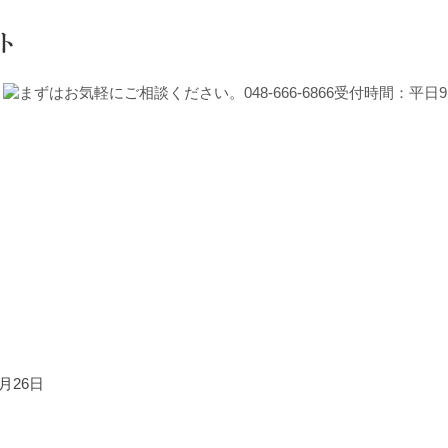
6月26日