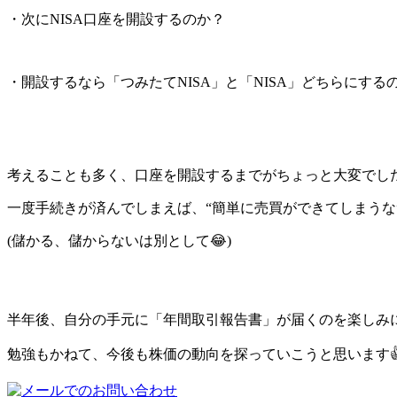
・次にNISA口座を開設するのか？
・開設するなら「つみたてNISA」と「NISA」どちらにする
考えることも多く、口座を開設するまでがちょっと大変でし
一度手続きが済んでしまえば、“簡単に売買ができてしまうな
(儲かる、儲からないは別として😂)
半年後、自分の手元に「年間取引報告書」が届くのを楽しみ
勉強もかねて、今後も株価の動向を探っていこうと思います