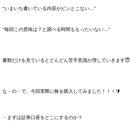
“いまいち書いている内容がピンとこない…”
“毎回この意味は？と調べる時間ももったいない…”
書類だけを見ているとどんどん苦手意識が増していきます😇
な・の・で、今回実際に株を購入してみました！！！🔰
・まずは証券口座をどこにするのか？