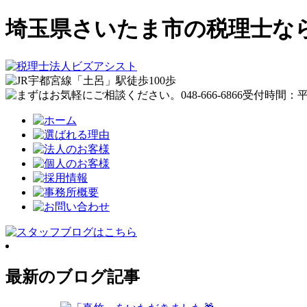
埼玉県さいたま市の税理士な
最新のブログ記事