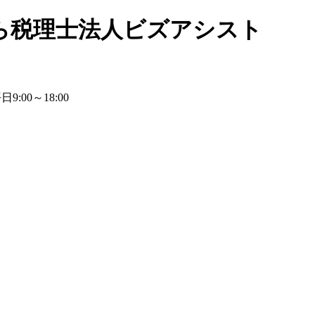
ら税理士法人ビズアシスト