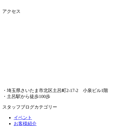
アクセス
・埼玉県さいたま市北区土呂町2-17-2 小泉ビル1階
・土呂駅から徒歩100歩
スタッフブログカテゴリー
イベント
お客様紹介