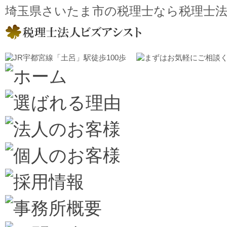
埼玉県さいたま市の税理士なら税理士