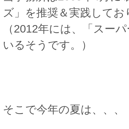
ズ」を推奨＆実践してお
（2012年には、「スー
いるそうです。）
そこで今年の夏は、、、