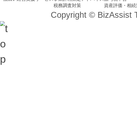
税務調査対策
資産評価・相続
Copyright © BizAssist 