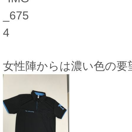
女性陣からは濃い色の要