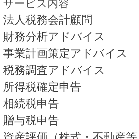
サービス内容
法人税務会計顧問
財務分析アドバイス
事業計画策定アドバイス
税務調査アドバイス
所得税確定申告
相続税申告
贈与税申告
資産評価（株式・不動産等