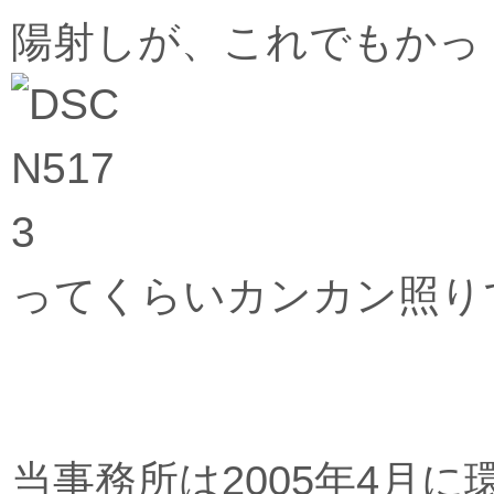
陽射しが、これでもかっ
ってくらいカンカン照り
当事務所は2005年4月