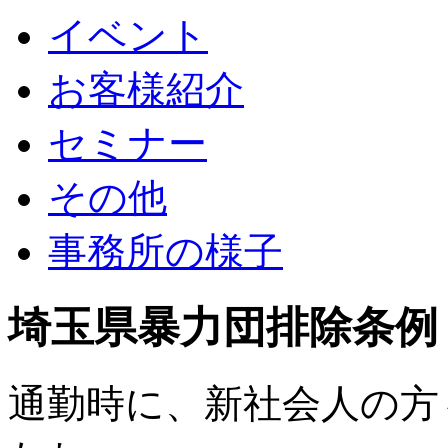
イベント
お客様紹介
セミナー
その他
事務所の様子
埼玉県暴力団排除条例
通勤時に、新社会人の方