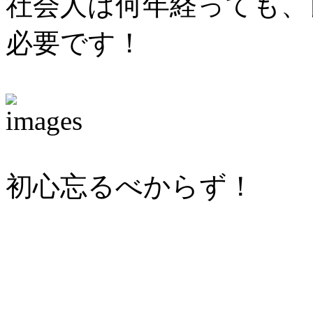
社会人は何年経っても、
必要です！
初心忘るべからず！