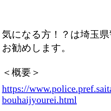
気になる方！？は埼玉県
お勧めします。
＜概要＞
https://www.police.pref.sai
bouhaijyourei.html