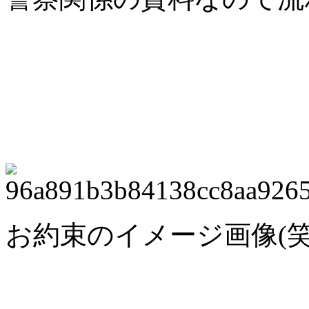
お約束のイメージ画像(笑