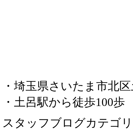
・埼玉県さいたま市北区土呂
・土呂駅から徒歩100歩
スタッフブログカテゴリ