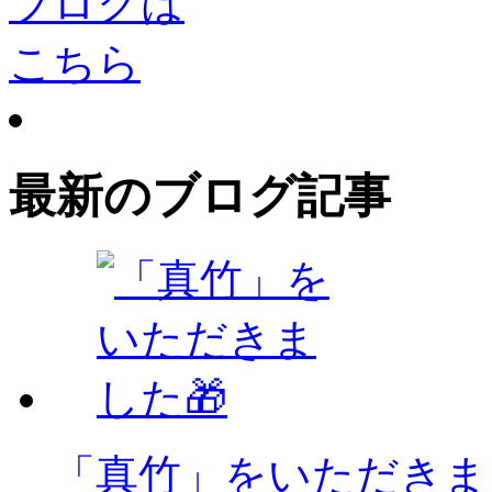
最新のブログ記事
「真竹」をいただきま