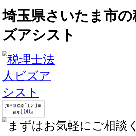
埼玉県さいたま市の
ズアシスト