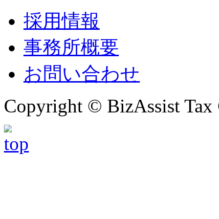
採用情報
事務所概要
お問い合わせ
Copyright © BizAssist Tax 