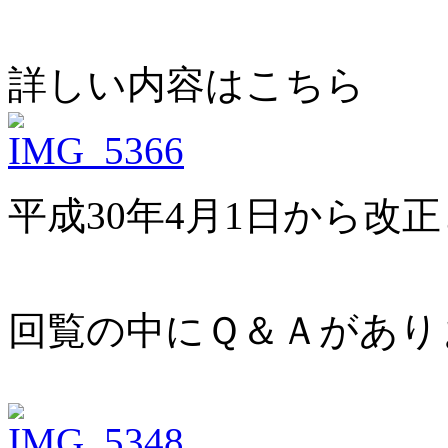
詳しい内容はこちら ↓
平成30年4月1日から改
回覧の中にＱ＆Ａがあり