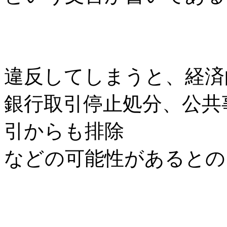
違反してしまうと、経済
銀行取引停止処分、公共
引からも排除
などの可能性があるとの