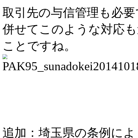
取引先の与信管理も必要
併せてこのような対応も
ことですね。
追加：埼玉県の条例により