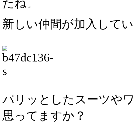
たね。
新しい仲間が加入してい
パリッとしたスーツやワ
思ってますか？