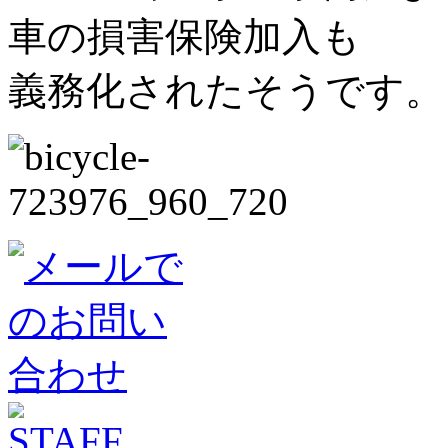
車の損害保険加入も
義務化されたそうです。