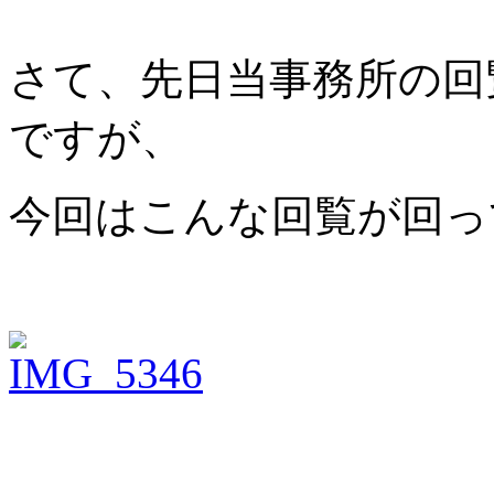
さて、先日当事務所の回
ですが、
今回はこんな回覧が回っ