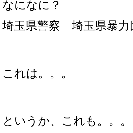
なになに？
埼玉県警察 埼玉県暴力
これは。。。
というか、これも。。。