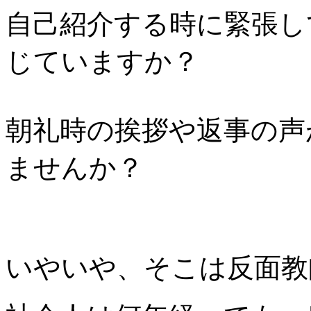
自己紹介する時に緊張し
じていますか？
朝礼時の挨拶や返事の声
ませんか？
いやいや、そこは反面教