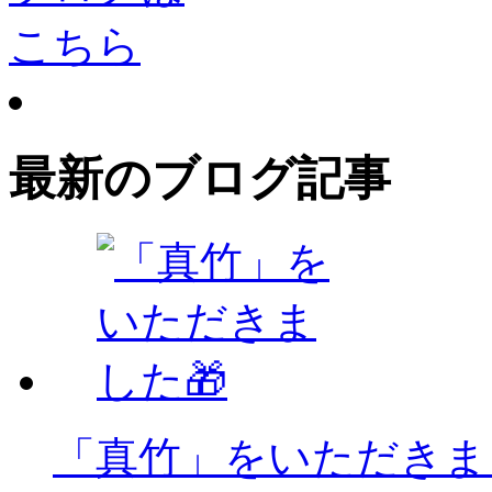
最新のブログ記事
「真竹」をいただきま