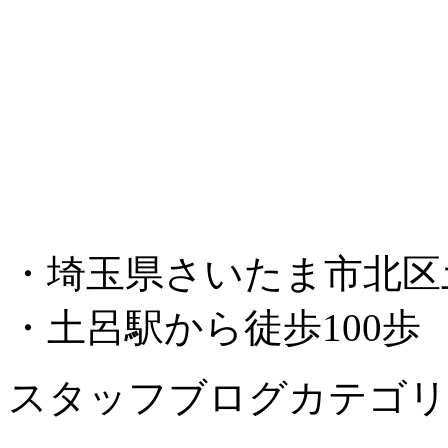
・埼玉県さいたま市北区土呂
・土呂駅から徒歩100歩
スタッフブログカテゴリ