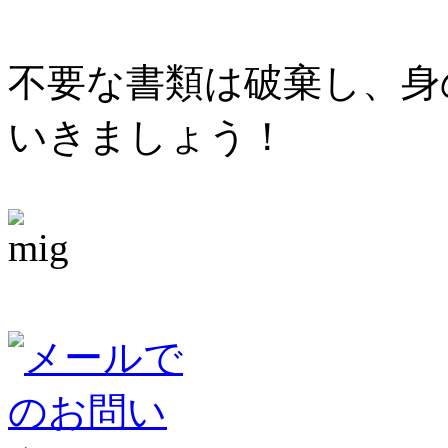
不要な書類は破棄し、身
いきましょう！