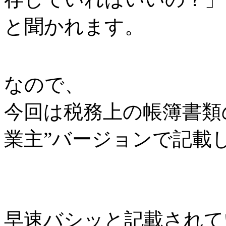
と聞かれます。
なので、
今回は税務上の帳簿書類
業主”バージョンで記載
早速バシッと記載されて