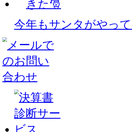
今年もサンタがやって