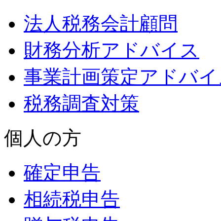
法人税務会計顧問
財務分析アドバイス
事業計画策定アドバイ
税務調査対策
個人の方
確定申告
相続税申告