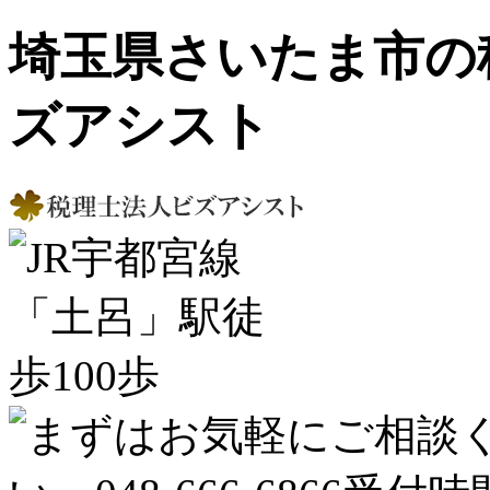
埼玉県さいたま市の
ズアシスト