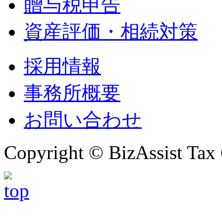
贈与税申告
資産評価・相続対策
採用情報
事務所概要
お問い合わせ
Copyright © BizAssist Tax 