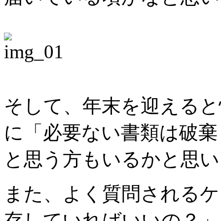
そして、年末を迎えると
に「必要ない書類は破棄
と思う方もいるかと思い
また、よく質問されるケ
存していればいいの？」