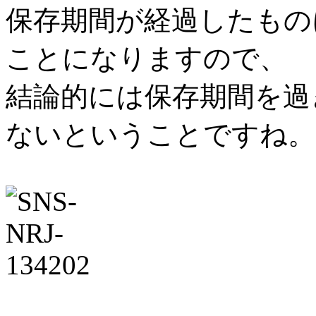
保存期間が経過したもの
ことになりますので、
結論的には保存期間を過
ないということですね。