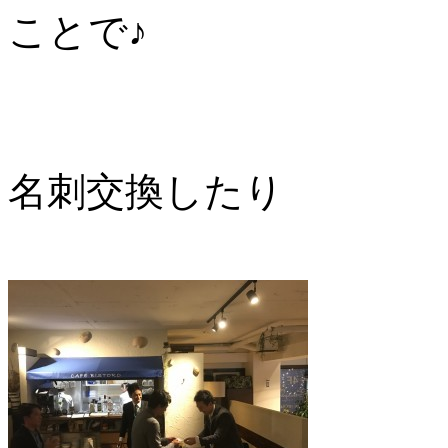
ことで♪
名刺交換したり