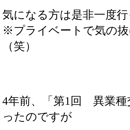
気になる方は是非一度行
※プライベートで気の抜
（笑）
4年前、「第1回 異業
ったのですが