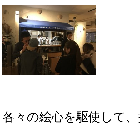
各々の絵心を駆使して、