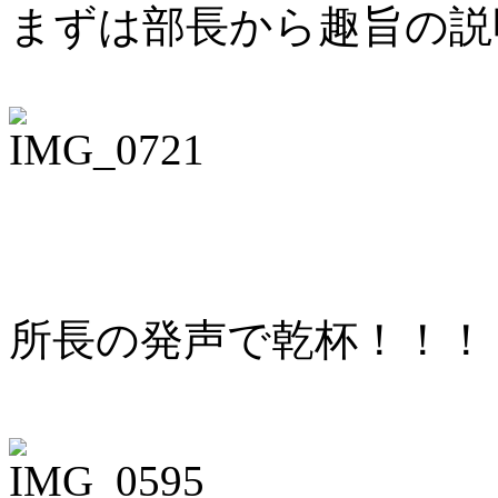
まずは部長から趣旨の説
所長の発声で乾杯！！！