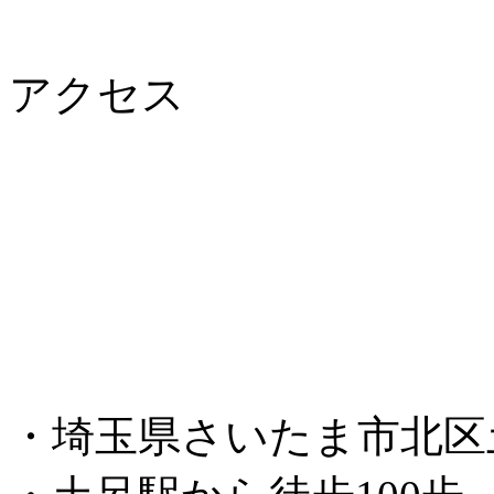
アクセス
・埼玉県さいたま市北区土呂