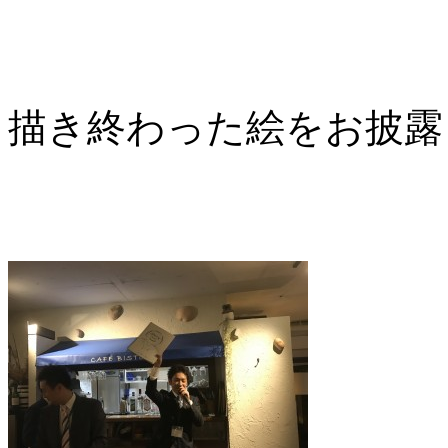
描き終わった絵をお披露