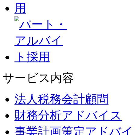
サービス内容
法人税務会計顧問
財務分析アドバイス
事業計画策定アドバイ