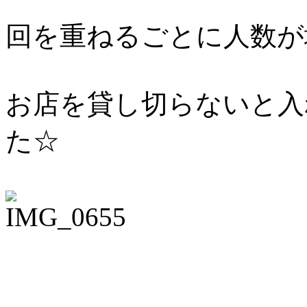
回を重ねるごとに人数が
お店を貸し切らないと入
た☆