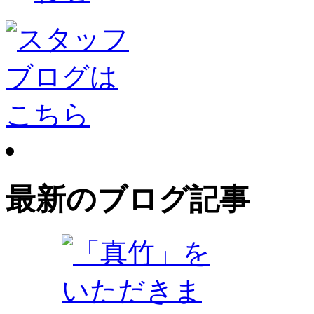
最新のブログ記事