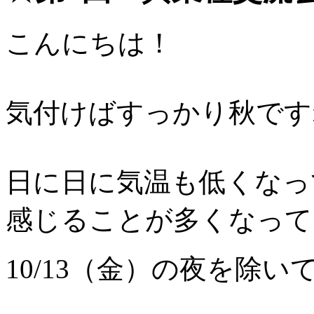
こんにちは！
気付けばすっかり秋です
日に日に気温も低くなっ
感じることが多くなって
10/13（金）の夜を除い