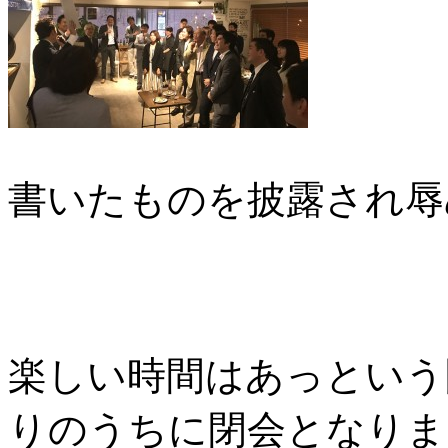
書いたものを披露され辱
楽しい時間はあっという
りのうちに閉会となりま