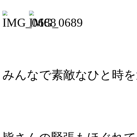
みんなで素敵なひと時を