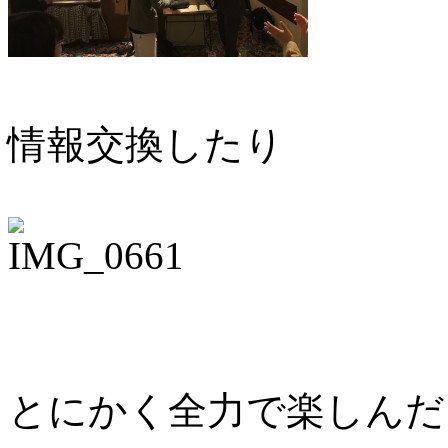
情報交換したり
とにかく全力で楽しんだ