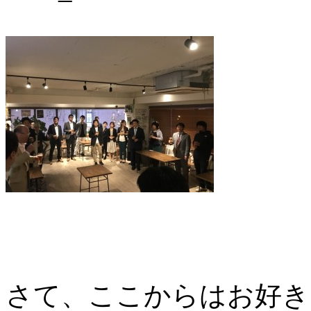
さて、ここからはお好き