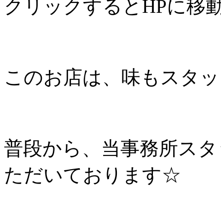
クリックするとHPに移
このお店は、味もスタッ
普段から、当事務所スタ
ただいております☆