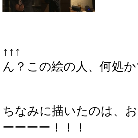
↑↑↑
ん？この絵の人、何処か
ちなみに描いたのは、お
ーーーー！！！