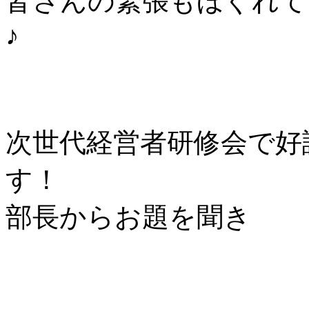
皆さんの緊張もほぐれて
♪
次世代経営者研修会で好
す！
部長からお題を聞き