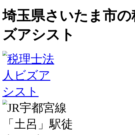
埼玉県さいたま市の
ズアシスト