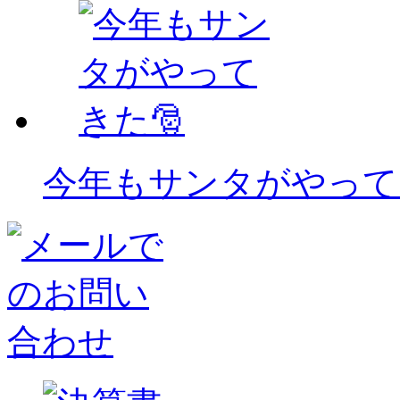
今年もサンタがやって