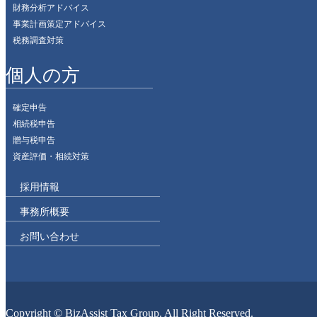
財務分析アドバイス
事業計画策定アドバイス
税務調査対策
個人の方
確定申告
相続税申告
贈与税申告
資産評価・相続対策
採用情報
事務所概要
お問い合わせ
Copyright © BizAssist Tax Group. All Right Reserved.