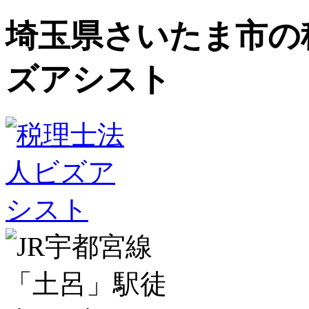
埼玉県さいたま市の
ズアシスト