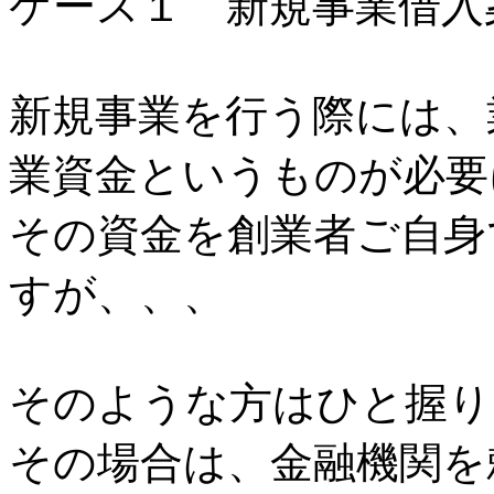
ケース１ 新規事業借入
新規事業を行う際には、
業資金というものが必要
その資金を創業者ご自身
すが、、、
そのような方はひと握り
その場合は、金融機関を