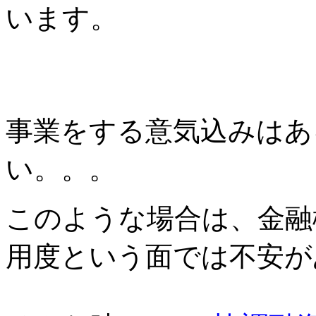
います。
事業をする意気込みはあ
い。。。
このような場合は、金融
用度という面では不安が