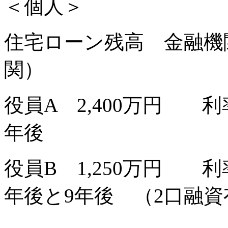
＜個人＞
住宅ローン残高 金融機
関）
役員A 2,400万円 利
年後
役員B 1,250万円 利
年後と9年後 （2口融資