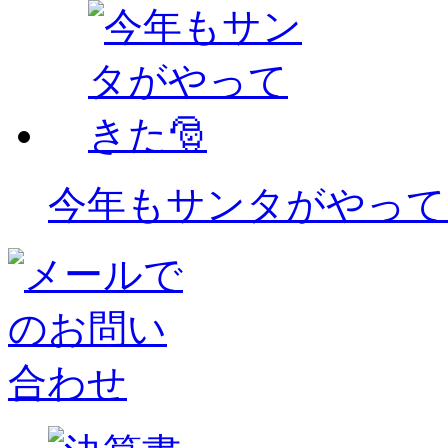
今年もサンタがやって