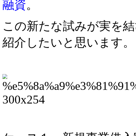
融資
。
この新たな試みが実を結
紹介したいと思います。