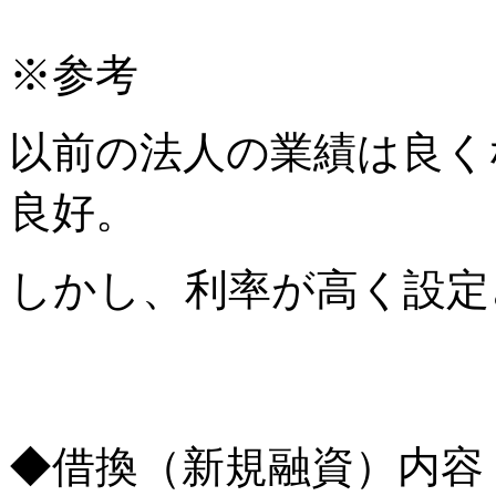
※参考
以前の法人の業績は良く
良好。
しかし、利率が高く設定
◆借換（新規融資）内容