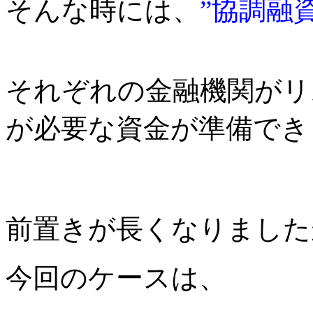
そんな時には、
”協調融資
それぞれの金融機関がリ
が必要な資金が準備でき
前置きが長くなりました
今回のケースは、