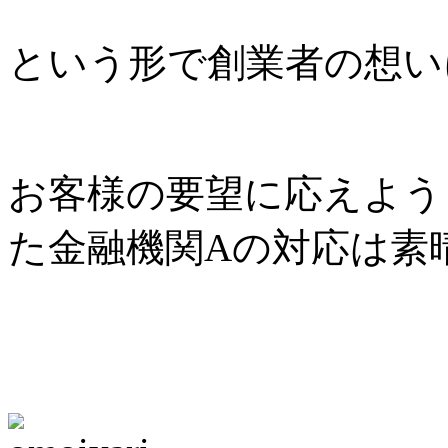
という形で創業者の想い
お客様の要望に応えよう
た金融機関Aの対応は素