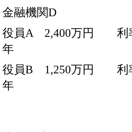
金融機関D
役員A 2,400万円 利
年
役員B 1,250万円 利
年