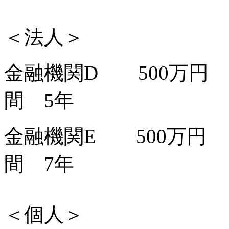
＜法人＞
金融機関D 500万円
間 5年
金融機関E 500万円 
間 7年
＜個人＞