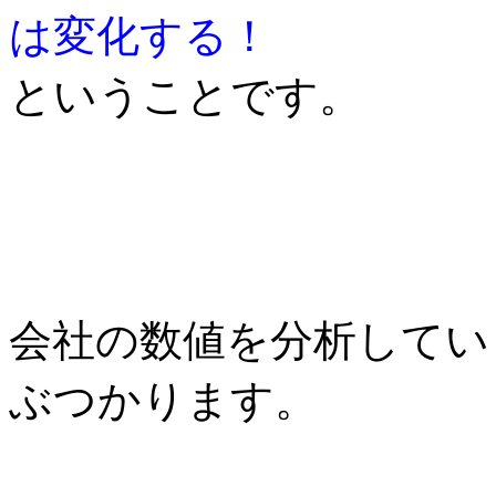
は変化する！
ということです。
会社の数値を分析してい
ぶつかります。