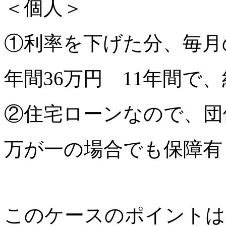
＜個人＞
①利率を下げた分、毎月
年間36万円 11年間で、
②住宅ローンなので、団
万が一の場合でも保障有
このケースのポイントは