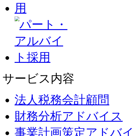
サービス内容
法人税務会計顧問
財務分析アドバイス
事業計画策定アドバイ