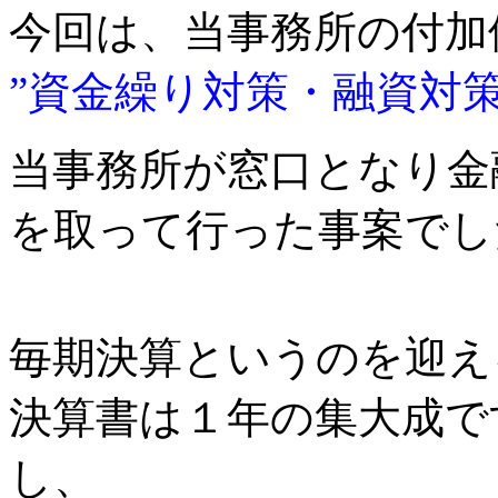
今回は、当事務所の付加
”資金繰り対策・融資対策
当事務所が窓口となり金
を取って行った事案でし
毎期決算というのを迎え
決算書は１年の集大成で
し、