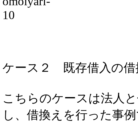
ケース２ 既存借入の借
こちらのケースは法人と
し、借換えを行った事例