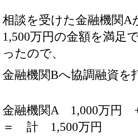
相談を受けた金融機関A
1,500万円の金額を満
ったので、
金融機関Bへ協調融資を
金融機関A 1,000万円
＝ 計 1,500万円