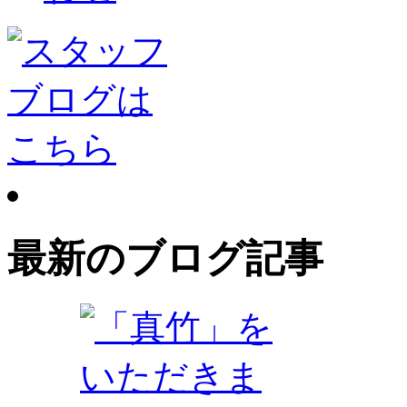
最新のブログ記事