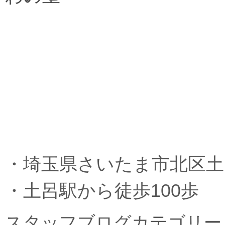
・埼玉県さいたま市北区土呂
・土呂駅から徒歩100歩
スタッフブログカテゴリー