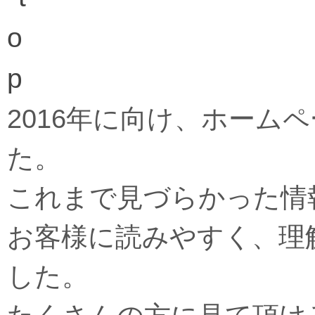
2016年に向け、ホーム
た。
これまで見づらかった情
お客様に読みやすく、理
した。