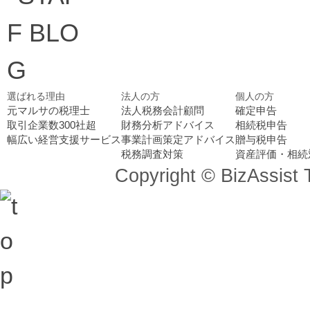
選ばれる理由
法人の方
個人の方
元マルサの税理士
法人税務会計顧問
確定申告
取引企業数300社超
財務分析アドバイス
相続税申告
幅広い経営支援サービス
事業計画策定アドバイス
贈与税申告
税務調査対策
資産評価・相続
Copyright © BizAssist 