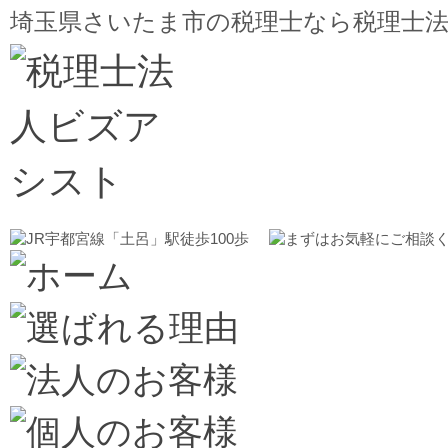
埼玉県さいたま市の税理士なら税理士