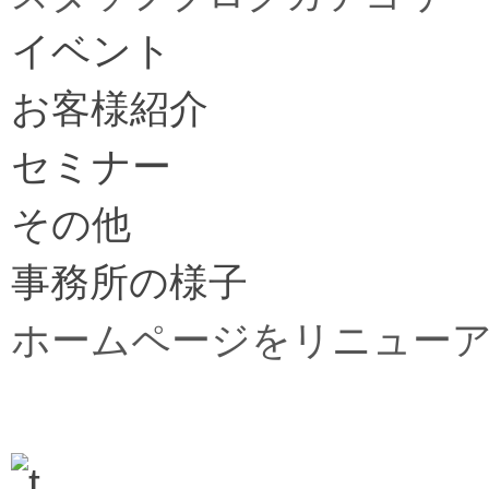
イベント
お客様紹介
セミナー
その他
事務所の様子
ホームページをリニュー