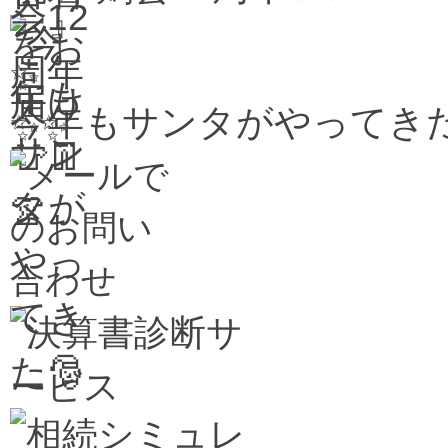
今年もサンタがやってきた