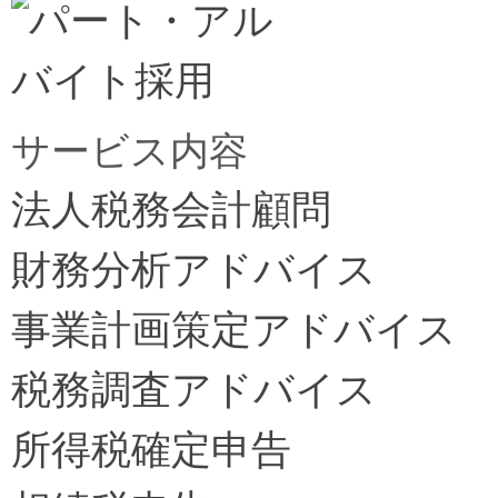
サービス内容
法人税務会計顧問
財務分析アドバイス
事業計画策定アドバイス
税務調査アドバイス
所得税確定申告