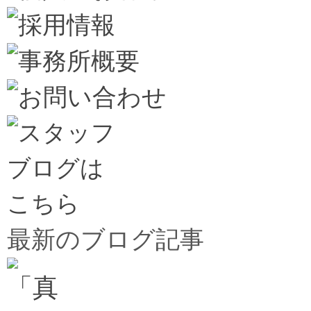
最新のブログ記事