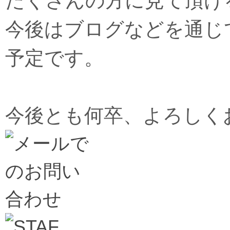
たくさんの方に見て頂け
今後はブログなどを通じ
予定です。
今後とも何卒、よろしく