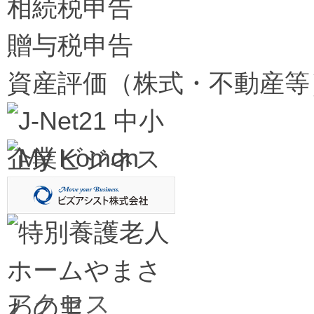
相続税申告
贈与税申告
資産評価（株式・不動産等
アクセス